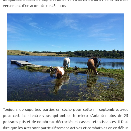
versement d’un acompte de 45 euros.
Toujours de superbes parties en sèche pour cette mi septembre, avec
pour certains d’entre vous qui ont su le mieux s’adapter plus de 25
poissons pris et de nombreux décrochés et casses retentissantes. Il faut
dire que les Arcs sont particulièrement actives et combatives en ce début