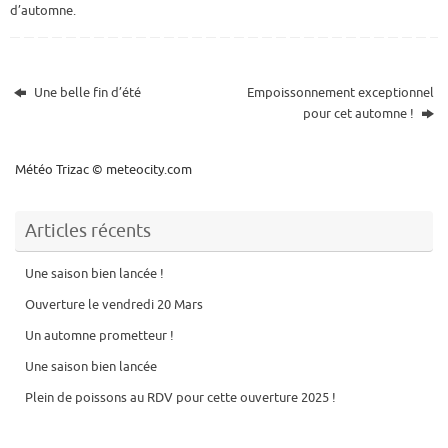
d’automne.
Une belle fin d’été
Empoissonnement exceptionnel
pour cet automne !
Météo Trizac
© meteocity.com
Articles récents
Une saison bien lancée !
Ouverture le vendredi 20 Mars
Un automne prometteur !
Une saison bien lancée
Plein de poissons au RDV pour cette ouverture 2025 !