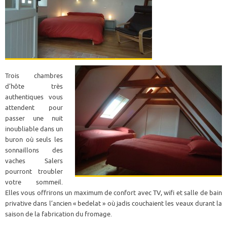
Trois chambres
d’hôte très
authentiques vous
attendent pour
passer une nuit
inoubliable dans un
buron où seuls les
sonnaillons des
vaches Salers
pourront troubler
votre sommeil.
Elles vous offrirons un maximum de confort avec TV, wifi et salle de bain
privative dans l’ancien « bedelat » où jadis couchaient les veaux durant la
saison de la fabrication du fromage.