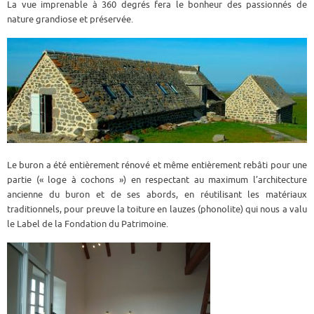
La vue imprenable à 360 degrés fera le bonheur des passionnés de
nature grandiose et préservée.
Le buron a été entièrement rénové et même entièrement rebâti pour une
partie (« loge à cochons ») en respectant au maximum l’architecture
ancienne du buron et de ses abords, en réutilisant les matériaux
traditionnels, pour preuve la toiture en lauzes (phonolite) qui nous a valu
le Label de la Fondation du Patrimoine.