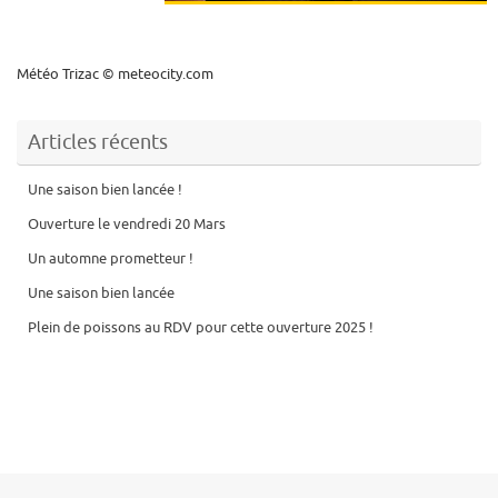
Météo Trizac
© meteocity.com
Articles récents
Une saison bien lancée !
Ouverture le vendredi 20 Mars
Un automne prometteur !
Une saison bien lancée
Plein de poissons au RDV pour cette ouverture 2025 !