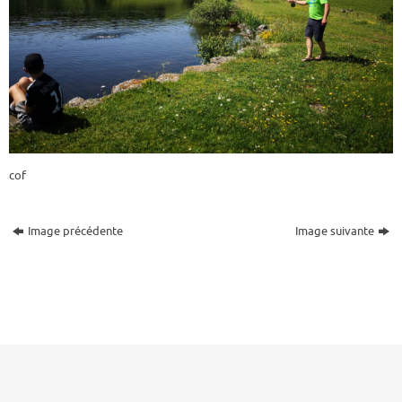
cof
Image précédente
Image suivante