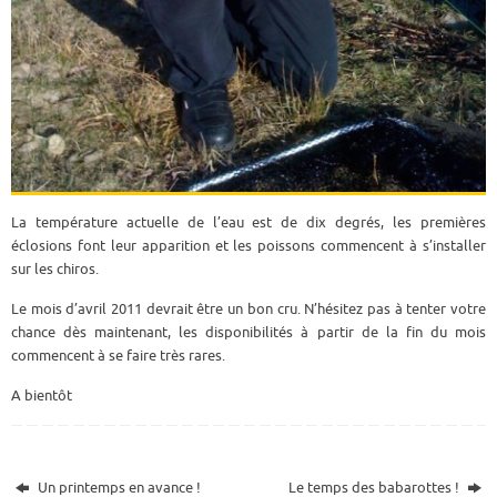
La température actuelle de l’eau est de dix degrés, les premières
éclosions font leur apparition et les poissons commencent à s’installer
sur les chiros.
Le mois d’avril 2011 devrait être un bon cru. N’hésitez pas à tenter votre
chance dès maintenant, les disponibilités à partir de la fin du mois
commencent à se faire très rares.
A bientôt
Un printemps en avance !
Le temps des babarottes !