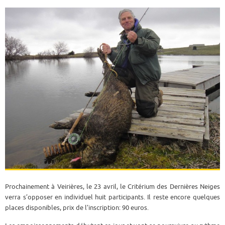
Prochainement à Veirières, le 23 avril, le Critérium des Dernières Neiges
verra s’opposer en individuel huit participants. Il reste encore quelques
places disponibles, prix de l’inscription: 90 euros.