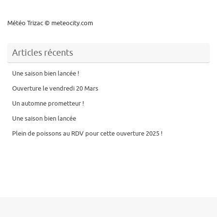
Météo Trizac
© meteocity.com
Articles récents
Une saison bien lancée !
Ouverture le vendredi 20 Mars
Un automne prometteur !
Une saison bien lancée
Plein de poissons au RDV pour cette ouverture 2025 !