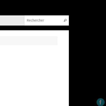
Recherche pour :
Rechercher