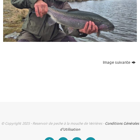
Image suivante
© Copyright 2025 - Reservoir de peche à la mouche de Veirières -
Conditions Générales
d'Utilisation