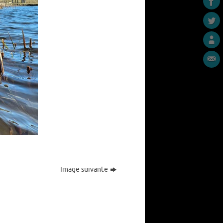
Image suivante