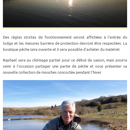
Des règles strictes de fonctionnement seront affichées à l’entrée du
lodge et les mesures barrière de protection devront être respectées. La
boutique pêche sera ouverte et il sera possible d’acheter du matériel.
Raphael sera au chômage partiel pour ce début de saison, mais pourra
venir à l’occasion partager une partie de pêche et vous présenter sa
nouvelle collection de mouches concoctée pendant l’hiver.