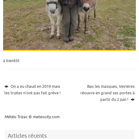
à bientôt
On a eu chaud en 2019 mais
Bas les masques, Veirières
les truites n’ont pas fait gréve !
réouvre en grand ses portes à
partir du 2 juin !
Météo Trizac
© meteocity.com
Articles récents