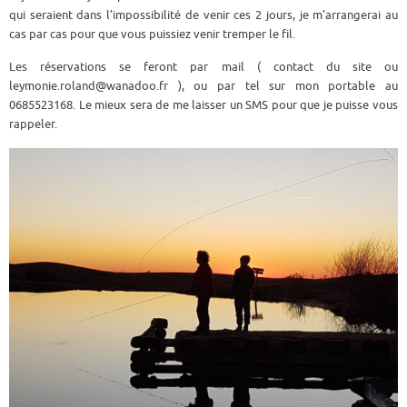
qui seraient dans l’impossibilité de venir ces 2 jours, je m’arrangerai au
cas par cas pour que vous puissiez venir tremper le fil.
Les réservations se feront par mail ( contact du site ou
leymonie.roland@wanadoo.fr ), ou par tel sur mon portable au
0685523168. Le mieux sera de me laisser un SMS pour que je puisse vous
rappeler.