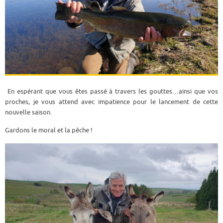
En espérant que vous êtes passé à travers les gouttes…ainsi que vos
proches, je vous attend avec impatience pour le lancement de cette
nouvelle saison.
Gardons le moral et la pêche !