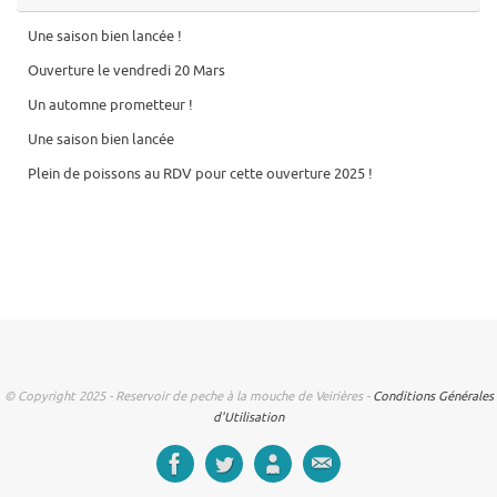
Une saison bien lancée !
Ouverture le vendredi 20 Mars
Un automne prometteur !
Une saison bien lancée
Plein de poissons au RDV pour cette ouverture 2025 !
© Copyright 2025 - Reservoir de peche à la mouche de Veirières -
Conditions Générales
d'Utilisation