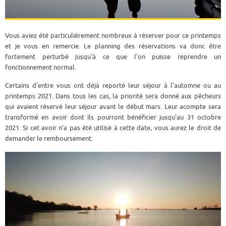
Vous aviez été particulièrement nombreux à réserver pour ce printemps
et je vous en remercie. Le planning des réservations va donc être
fortement perturbé jusqu’à ce que l’on puisse reprendre un
fonctionnement normal.
Certains d’entre vous ont déjà reporté leur séjour à l’automne ou au
printemps 2021. Dans tous les cas, la priorité sera donné aux pêcheurs
qui avaient réservé leur séjour avant le début mars. Leur acompte sera
transformé en avoir dont ils pourront bénéficier jusqu’au 31 octobre
2021. Si cet avoir n’a pas été utilisé à cette date, vous aurez le droit de
demander le remboursement.