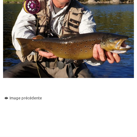
Image précédente