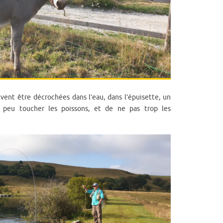
doivent être décrochées dans l’eau, dans l’épuisette, un
 peu toucher les poissons, et de ne pas trop les