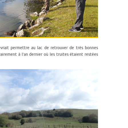
ait permettre au lac de retrouver de très bonnes
rairement à l’an dernier où les truites étaient restées