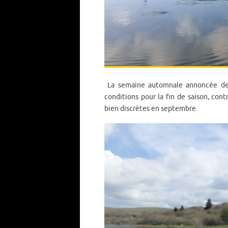
La semaine automnale annoncée devr
conditions pour la fin de saison, cont
bien discrètes en septembre.