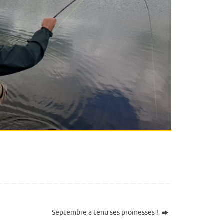
Septembre a tenu ses promesses !