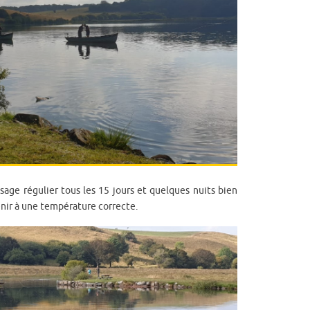
rosage régulier tous les 15 jours et quelques nuits bien
enir à une température correcte.