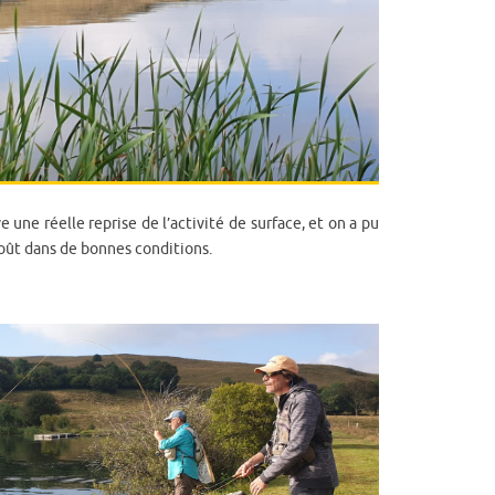
 une réelle reprise de l’activité de surface, et on a pu
ût dans de bonnes conditions.