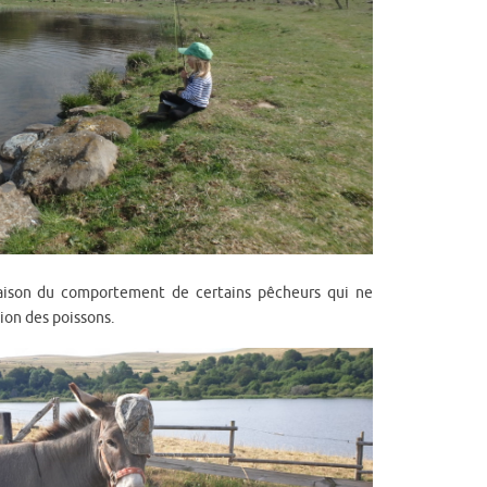
raison du comportement de certains pêcheurs qui ne
ion des poissons.