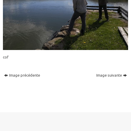
cof
Image précédente
Image suivante