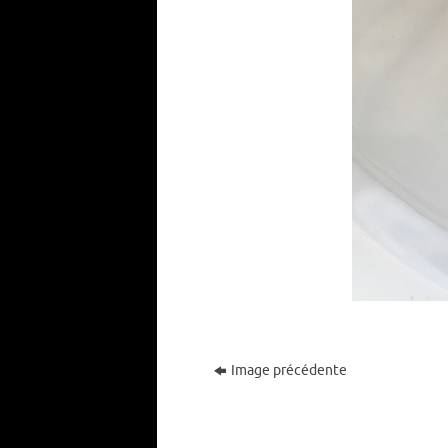
Image précédente