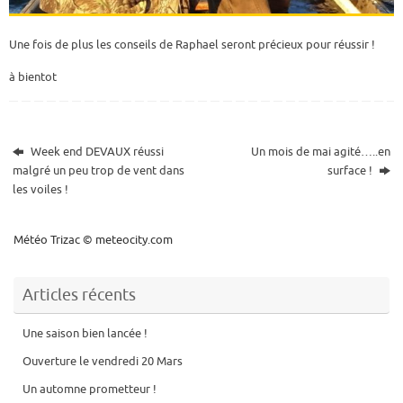
Une fois de plus les conseils de Raphael seront précieux pour réussir !
à bientot
Week end DEVAUX réussi
Un mois de mai agité…..en
malgré un peu trop de vent dans
surface !
les voiles !
Météo Trizac
© meteocity.com
Articles récents
Une saison bien lancée !
Ouverture le vendredi 20 Mars
Un automne prometteur !