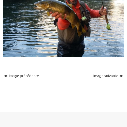
Image précédente
Image suivante