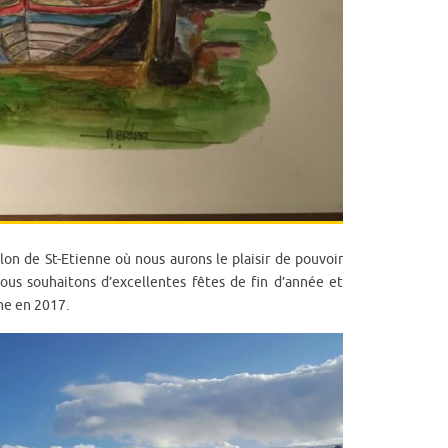
alon de St-Etienne où nous aurons le plaisir de pouvoir
ous souhaitons d’excellentes fêtes de fin d’année et
me en 2017.