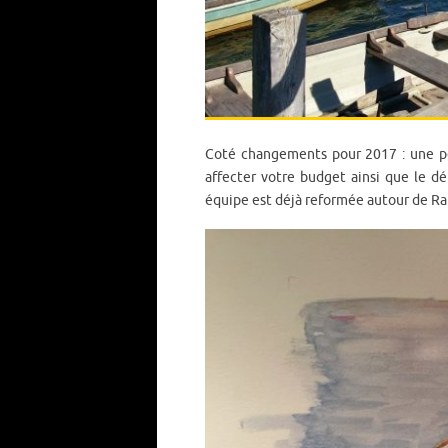
Coté changements pour 2017 : une pet
affecter votre budget ainsi que le d
équipe est déjà reformée autour de Rap