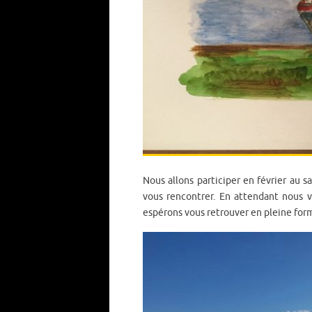
Nous allons participer en février au s
vous rencontrer. En attendant nous v
espérons vous retrouver en pleine for