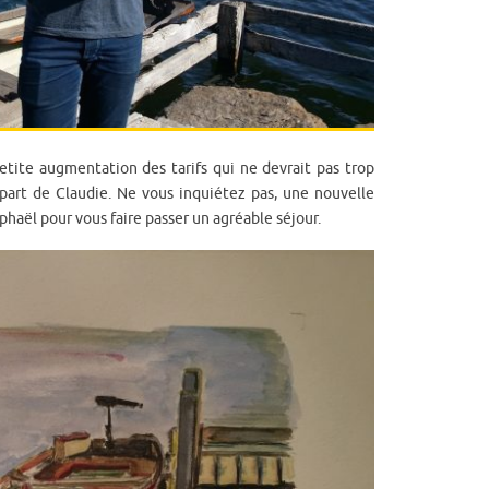
ite augmentation des tarifs qui ne devrait pas trop
épart de Claudie. Ne vous inquiétez pas, une nouvelle
haël pour vous faire passer un agréable séjour.