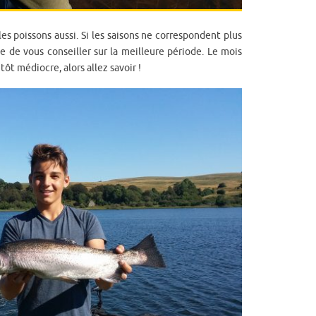
les poissons aussi. Si les saisons ne correspondent plus
cile de vous conseiller sur la meilleure période. Le mois
ôt médiocre, alors allez savoir !