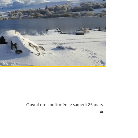
Ouverture confirmée le samedi 25 mars.