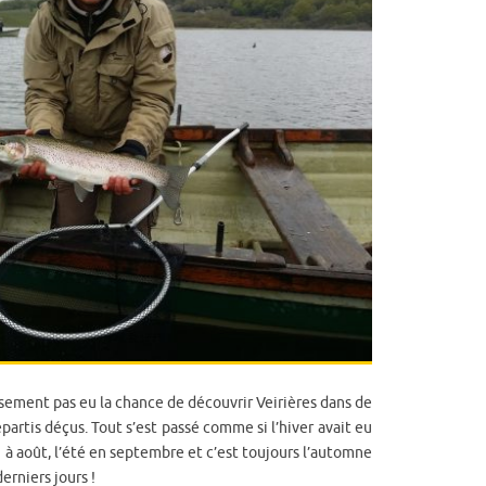
sement pas eu la chance de découvrir Veirières dans de
partis déçus. Tout s’est passé comme si l’hiver avait eu
n à août, l’été en septembre et c’est toujours l’automne
erniers jours !