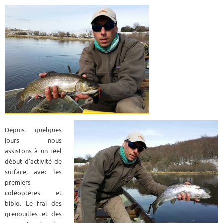
Depuis quelques
jours nous
assistons à un réel
début d’activité de
surface, avec les
premiers
coléoptéres et
bibio. Le frai des
grenouilles et des