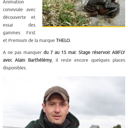
Animation
conviviale avec
découverte et
essai des
gammes First
et Premium de la marque
THELO.
A ne pas manquer
du 7 au 15 mai: Stage réservoir ABFLY
avec Alain Barthélémy
, il reste encore quelques places
disponibles.