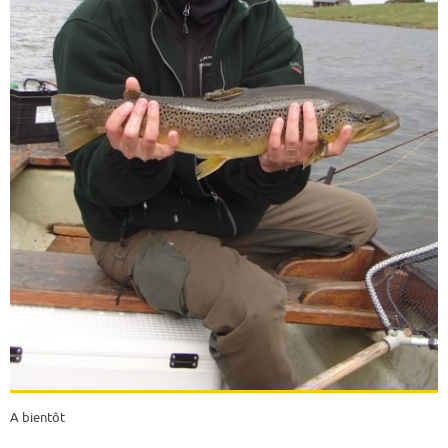
A bientôt