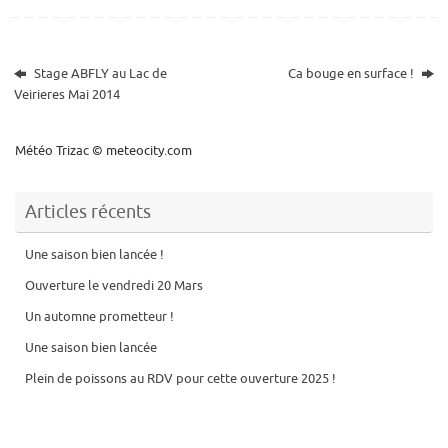
Stage ABFLY au Lac de
Ca bouge en surface !
Veirieres Mai 2014
Météo Trizac
© meteocity.com
Articles récents
Une saison bien lancée !
Ouverture le vendredi 20 Mars
Un automne prometteur !
Une saison bien lancée
Plein de poissons au RDV pour cette ouverture 2025 !