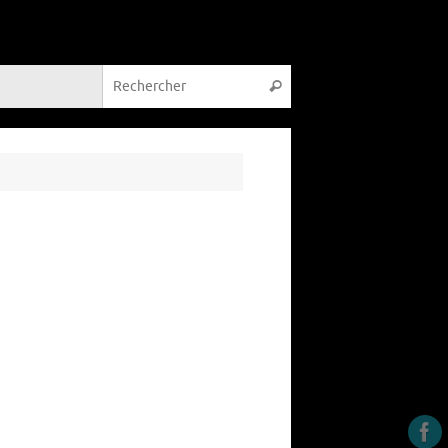
Recherche pour :
Rechercher