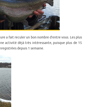
re a fait reculer un bon nombre d’entre vous. Les plus
e activité déjà très intéressante, puisque plus de 15
enregistrées depuis 1 semaine.