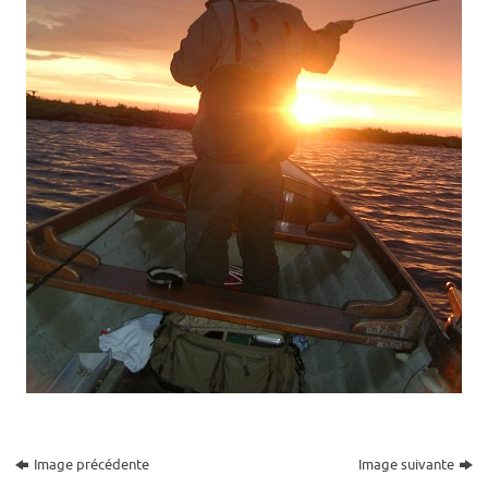
Image précédente
Image suivante