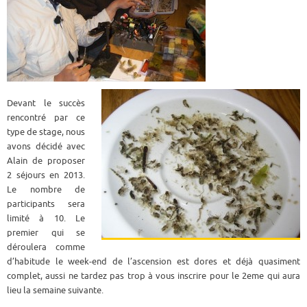
Devant le succès
rencontré par ce
type de stage, nous
avons décidé avec
Alain de proposer
2 séjours en 2013.
Le nombre de
participants sera
limité à 10. Le
premier qui se
déroulera comme
d’habitude le week-end de l’ascension est dores et déjà quasiment
complet, aussi ne tardez pas trop à vous inscrire pour le 2eme qui aura
lieu la semaine suivante.