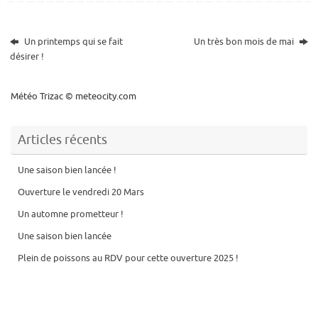
Un printemps qui se fait
Un très bon mois de mai
désirer !
Météo Trizac
© meteocity.com
Articles récents
Une saison bien lancée !
Ouverture le vendredi 20 Mars
Un automne prometteur !
Une saison bien lancée
Plein de poissons au RDV pour cette ouverture 2025 !