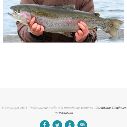
© Copyright 2025 - Reservoir de peche à la mouche de Veirières -
Conditions Générales
d'Utilisation