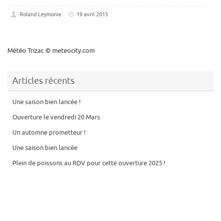
Roland Leymonie
19 avril 2015
Météo Trizac
© meteocity.com
Articles récents
Une saison bien lancée !
Ouverture le vendredi 20 Mars
Un automne prometteur !
Une saison bien lancée
Plein de poissons au RDV pour cette ouverture 2025 !